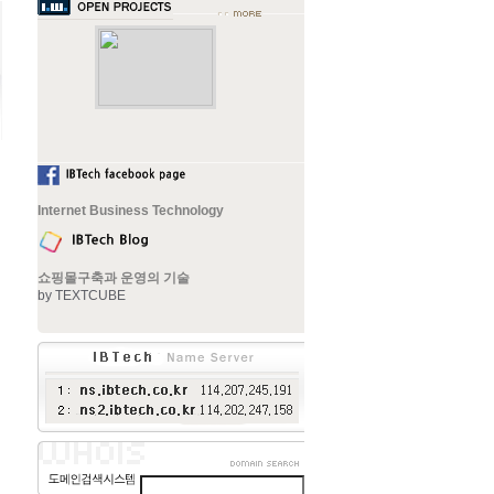
Internet Business Technology
쇼핑몰구축과 운영의 기술
by TEXTCUBE